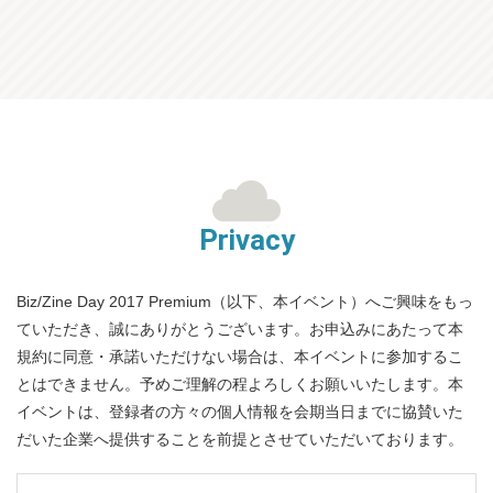
Privacy
Biz/Zine Day 2017 Premium（以下、本イベント）へご興味をもっ
ていただき、誠にありがとうございます。お申込みにあたって本
規約に同意・承諾いただけない場合は、本イベントに参加するこ
とはできません。予めご理解の程よろしくお願いいたします。本
イベントは、登録者の方々の個人情報を会期当日までに協賛いた
だいた企業へ提供することを前提とさせていただいております。