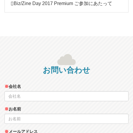
Biz/Zine Day 2017 Premium ご参加にあたって
お問い合わせ
※
会社名
※
お名前
※
メールアドレス