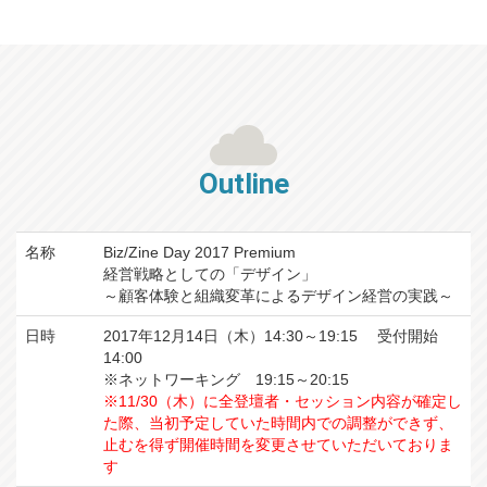
Outline
名称
Biz/Zine Day 2017 Premium
経営戦略としての「デザイン」
～顧客体験と組織変革によるデザイン経営の実践～
日時
2017年12月14日（木）14:30～19:15 受付開始
14:00
※ネットワーキング 19:15～20:15
※11/30（木）に全登壇者・セッション内容が確定し
た際、当初予定していた時間内での調整ができず、
止むを得ず開催時間を変更させていただいておりま
す