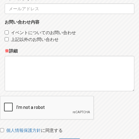
お問い合わせ内容
イベントについてのお問い合わせ
上記以外のお問い合わせ
※
詳細
個人情報保護方針
に同意する