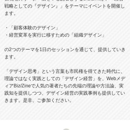
戦略としての『デザイン』」をテーマにイベントを開催し
ます。
・「顧客体験のデザイン」
・経営変革を実行に移すための「組織デザイン」
の2つのテーマを1日のセッションを通じて、提供していき
ます。
「デザイン思考」という言葉も市民権を得てきた時代に、
理論ではなく実践としての「デザイン経営」を、Webメデ
ィアBiz/Zineで人気の著者たちの先端の理論や方法論、実
践知を提供しつつ、デザイン経営の実践事例も提供してい
きます。是非、ご参加ください。