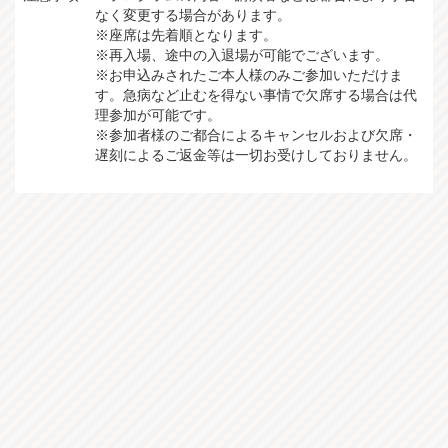
なく変更する場合があります。
※座席は先着順となります。
※再入場、途中の入退場が可能でございます。
※お申込みされたご本人様のみご参加いただけま
す。急病など止むを得ない事情で欠席する場合は代
理参加が可能です。
※参加者様のご都合によるキャンセルおよび欠席・
遅刻によるご返金等は一切お受けしておりません。