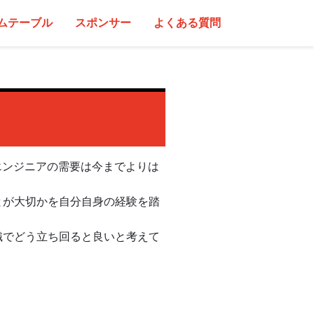
ムテーブル
スポンサー
よくある質問
エンジニアの需要は今までよりは
とが大切かを自分自身の経験を踏
織でどう立ち回ると良いと考えて