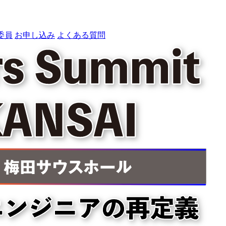
委員
お申し込み
よくある質問