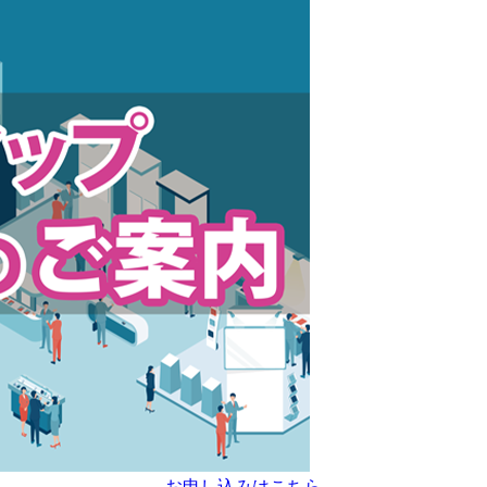
お申し込みはこちら