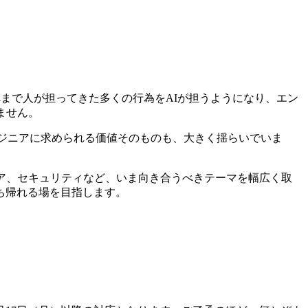
まで人が担ってきた多くの行為をAIが担うようになり、エン
ません。
エンジニアに求められる価値そのものも、大きく揺らいでいま
ア、セキュリティなど、いま向き合うべきテーマを幅広く取
ち帰れる場を目指します。