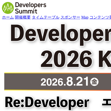
ホーム
開催概要
タイムテーブル
スポンサー
Map
コンテンツ