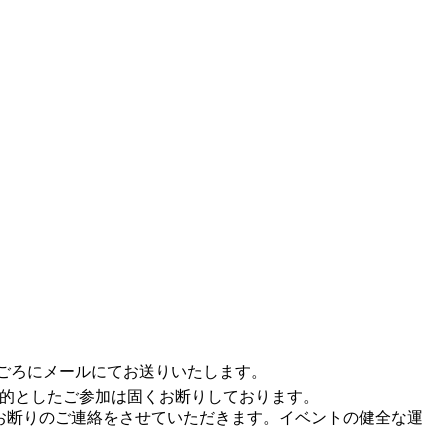
0ごろにメールにてお送りいたします。
的としたご参加は固くお断りしております。
お断りのご連絡をさせていただきます。イベントの健全な運