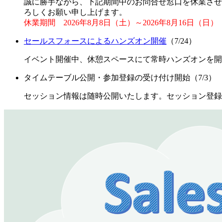
誠に勝手ながら、下記期間中のお問合せ窓口を休業させて
ろしくお願い申し上げます。
休業期間 2026年8月8日（土）～2026年8月16日（日）
セールスフォースによるハンズオン開催
（7/24）
イベント開催中、休憩スペースにて常時ハンズオンを開
タイムテーブル公開・参加登録の受け付け開始（7/3）
セッション情報は随時公開いたします。セッション登録は