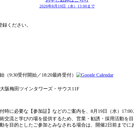
2026年8月19日（水）13:00まで
登録ください。
開始（9:30受付開始／18:20最終受付）
1号 大阪梅田ツインタワーズ・サウス11F
時に必要な【参加証】などのご案内を、8月19日（水）17:0
術交流と学びの場を提供するため、営業・勧誘・採用活動を目
動を目的としたご参加とみなされる場合は、開催2日前までに