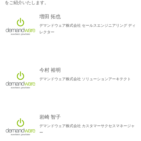
をご紹介いたします。
増田 拓也
デマンドウェア株式会社 セールスエンジニアリング ディ
レクター
今村 裕明
デマンドウェア株式会社 ソリューションアーキテクト
岩崎 智子
デマンドウェア株式会社 カスタマーサクセスマネージャ
ー