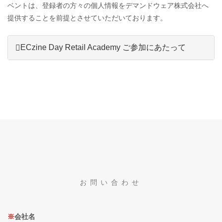
ベントは、登録者の方々の個人情報をデマンドウェア株式会社へ
提供することを前提とさせていただいております。
ECzine Day Retail Academy ご参加にあたって
お問い合わせ
※
会社名