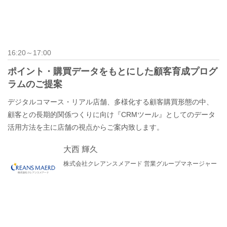
16:20～17:00
ポイント・購買データをもとにした顧客育成プログ
ラムのご提案
デジタルコマース・リアル店舗、多様化する顧客購買形態の中、
顧客との長期的関係つくりに向け『CRMツール』としてのデータ
活用方法を主に店舗の視点からご案内致します。
大西 輝久
株式会社クレアンスメアード 営業グループマネージャー​