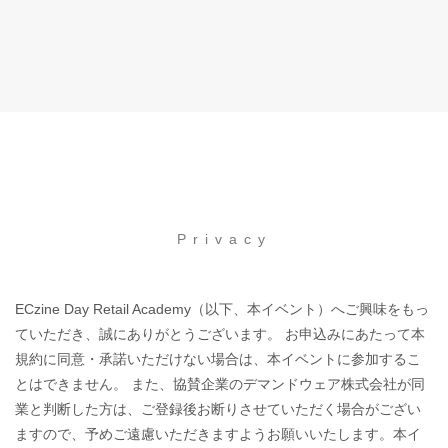
Privacy
ECzine Day Retail Academy（以下、本イベント）へご興味をもっ
ていただき、誠にありがとうございます。 お申込みにあたって本
規約に同意・承諾いただけない場合は、本イベントに参加するこ
とはできません。 また、協賛企業のデマンドウェア株式会社が同
業と判断した方は、ご登録後お断りさせていただく場合がござい
ますので、予めご遠慮いただきますようお願いいたします。本イ