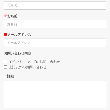
※
お名前
※
メールアドレス
お問い合わせ内容
イベントについてのお問い合わせ
上記以外のお問い合わせ
※
詳細