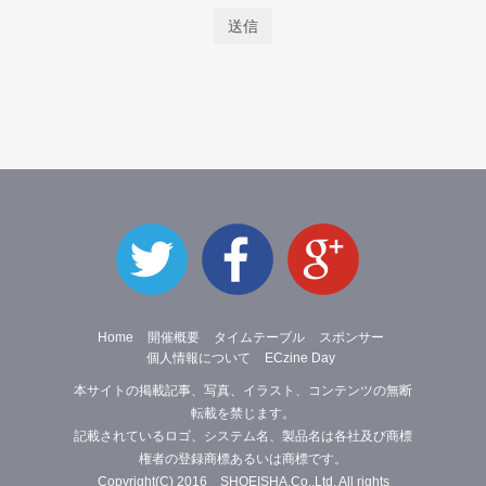
送信
Home
開催概要
タイムテーブル
スポンサー
個人情報について
ECzine Day
本サイトの掲載記事、写真、イラスト、コンテンツの無断
転載を禁じます。
記載されているロゴ、システム名、製品名は各社及び商標
権者の登録商標あるいは商標です。
Copyright(C) 2016 SHOEISHA.Co.,Ltd. All rights