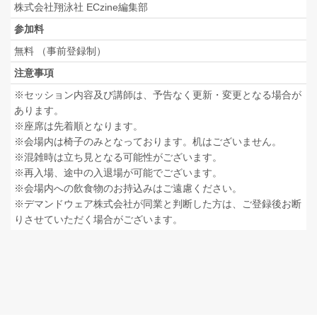
株式会社翔泳社 ECzine編集部
参加料
無料 （事前登録制）
注意事項
※セッション内容及び講師は、予告なく更新・変更となる場合が
あります。
※座席は先着順となります。
※会場内は椅子のみとなっております。机はございません。
※混雑時は立ち見となる可能性がございます。
※再入場、途中の入退場が可能でございます。
※会場内への飲食物のお持込みはご遠慮ください。
※デマンドウェア株式会社が同業と判断した方は、ご登録後お断
りさせていただく場合がございます。