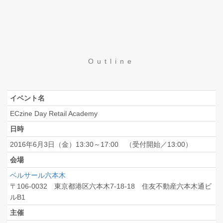
Outline
イベント名
ECzine Day Retail Academy
日時
2016年6月3日（金）13:30～17:00 （受付開始／13:00）
会場
ベルサール六本木
〒106-0032 東京都港区六本木7-18-18 住友不動産六本木通ビ
ルB1
主催