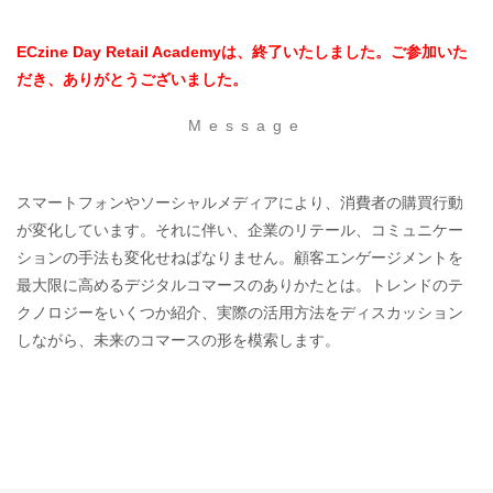
ECzine Day Retail Academyは、終了いたしました。ご参加いた
だき、ありがとうございました。
Message
スマートフォンやソーシャルメディアにより、消費者の購買行動
が変化しています。それに伴い、企業のリテール、コミュニケー
ションの手法も変化せねばなりません。顧客エンゲージメントを
最大限に高めるデジタルコマースのありかたとは。トレンドのテ
クノロジーをいくつか紹介、実際の活用方法をディスカッション
しながら、未来のコマースの形を模索します。