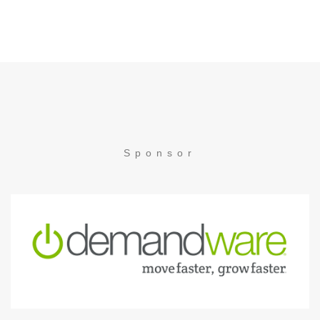
Sponsor