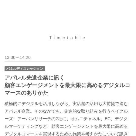
Timetable
13:30～14:20
パネルディスカッション
アパレル先進企業に訊く
顧客エンゲージメントを最大限に高めるデジタルコ
マースのありかた
積極的にデジタルを活用しながら、実店舗の活用も大前提で進む
アパレル企業。そのなかでも、先進的な取り組みを行うベイクル
ーズ、アーバンリサーチの2社に、オムニチャネル、EC、デジタ
ルマーケティングなど、顧客エンゲージメントを最大限に高める
デジタルコマースを実現するための施策や考えかたについて訊き