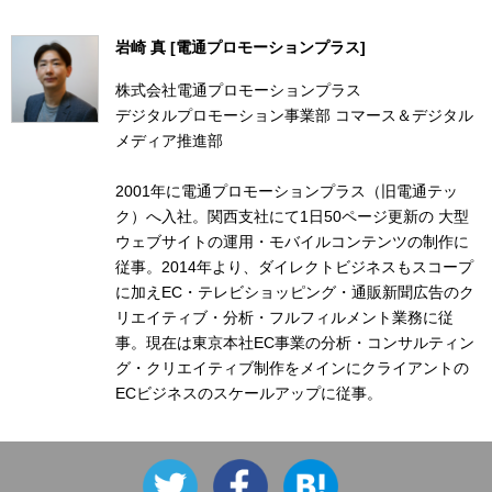
岩崎 真 [電通プロモーションプラス]
株式会社電通プロモーションプラス
デジタルプロモーション事業部 コマース＆デジタル
メディア推進部
2001年に電通プロモーションプラス（旧電通テッ
ク）へ入社。関西支社にて1日50ページ更新の 大型
ウェブサイトの運用・モバイルコンテンツの制作に
従事。2014年より、ダイレクトビジネスもスコープ
に加えEC・テレビショッピング・通販新聞広告のク
リエイティブ・分析・フルフィルメント業務に従
事。現在は東京本社EC事業の分析・コンサルティン
グ・クリエイティブ制作をメインにクライアントの
ECビジネスのスケールアップに従事。