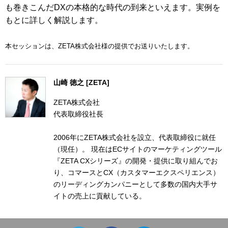
も巻きこんだDXの本格的な時代の到来といえます。実例を
もとに詳しく解説します。
本セッションは、ZETA株式会社様の提供でお送りいたします。
山崎 徳之 [ZETA]
ZETA株式会社
代表取締役社長
2006年にZETA株式会社を設立、代表取締役に就任
（現任）。 現在はECサイトのマーケティングツール
『ZETA CXシリーズ』の開発・提供に取り組んでお
り、コマースとCX（カスタマーエクスペリエンス）
のリーディングカンパニーとして多数の国内大手サ
イトの売上に貢献している。