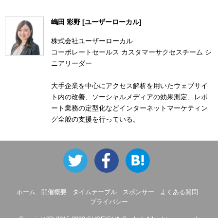
嶋田 彩野 [ユーザーローカル]
株式会社ユーザーローカル
コーポレートセールス カスタマーサクセスチーム シ
ニアリーダー
大手企業を中心にアクセス解析を用いたウェブサイ
ト内の改善、ソーシャルメディアの効果測定、レポ
ート業務の定型化などインターネットマーケティン
グ全般の支援を行っている。
ホーム
開催概要
タイムテーブル
スポンサー
よくある質問
プライバシー