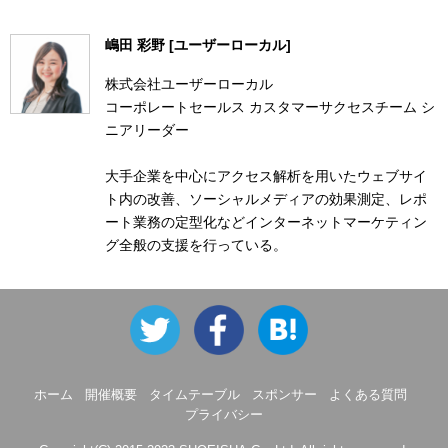
嶋田 彩野 [ユーザーローカル]
株式会社ユーザーローカル
コーポレートセールス カスタマーサクセスチーム シ
ニアリーダー
大手企業を中心にアクセス解析を用いたウェブサイ
ト内の改善、ソーシャルメディアの効果測定、レポ
ート業務の定型化などインターネットマーケティン
グ全般の支援を行っている。
ホーム
開催概要
タイムテーブル
スポンサー
よくある質問
プライバシー