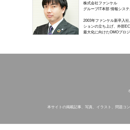
株式会社ファンケル
グループIT本部 情報システ
2003年ファンケル新卒
ションの立ち上げ、外部E
最大化に向けたOMOプロジ
本サイトの掲載記事、写真、イラスト、問題コン