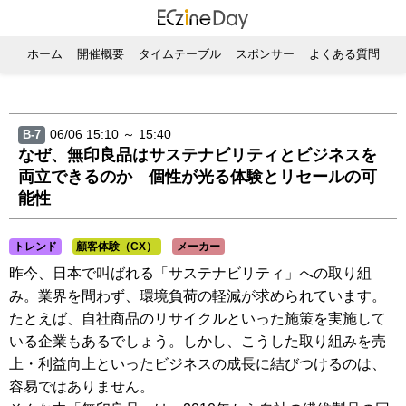
ホーム
開催概要
タイムテーブル
スポンサー
よくある質問
06/06 15:10 ～ 15:40
B-7
なぜ、無印良品はサステナビリティとビジネスを
両立できるのか 個性が光る体験とリセールの可
能性
トレンド
顧客体験（CX）
メーカー
昨今、日本で叫ばれる「サステナビリティ」への取り組
み。業界を問わず、環境負荷の軽減が求められています。
たとえば、自社商品のリサイクルといった施策を実施して
いる企業もあるでしょう。しかし、こうした取り組みを売
上・利益向上といったビジネスの成長に結びつけるのは、
容易ではありません。