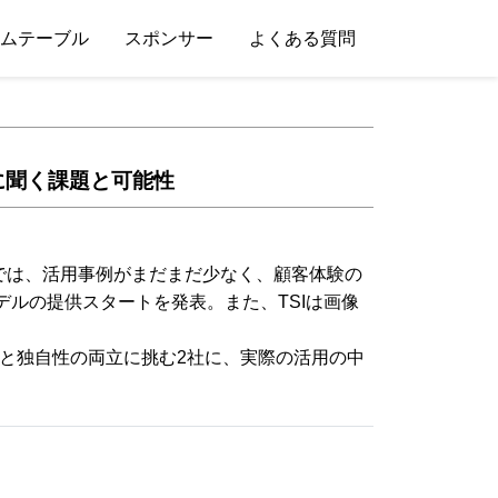
ムテーブル
スポンサー
よくある質問
に聞く課題と可能性
では、活用事例がまだまだ少なく、顧客体験の
モデルの提供スタートを発表。また、TSIは画像
と独自性の両立に挑む2社に、実際の活用の中