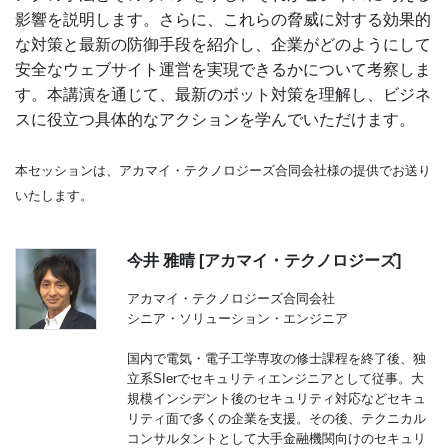
影響を説明します。さらに、これらの脅威に対する効果的
な対策と最新の防御手段を紹介し、企業がどのようにして
安全なウェブサイト運営を実現できるかについて考察しま
す。本講演を通じて、最新のボット対策を理解し、ビジネ
スに役立つ具体的なアクションを学んでいただけます。
本セッションは、アカマイ・テクノロジーズ合同会社様の提供でお送り
いたします。
今井 雅晴 [アカマイ・テクノロジーズ]
アカマイ・テクノロジーズ合同会社
シニア・ソリューション・エンジニア
国内で電気・電子工学専攻の修士課程を終了後、独
立系SIerでセキュリティエンジニアとして従事。大
規模インシデント後のセキュリティ対応などセキュ
リティ面で多くの企業を支援。その後、テクニカル
コンサルタントとして大手金融機関向けのセキュリ