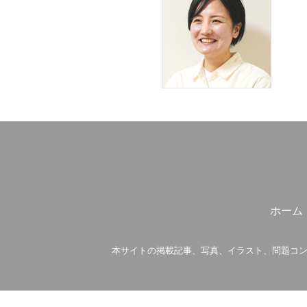
ホーム
本サイトの掲載記事、写真、イラスト、問題コン