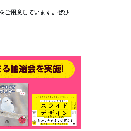
！
をご用意しています。ぜひ