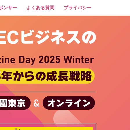
ポンサー
よくある質問
プライバシー