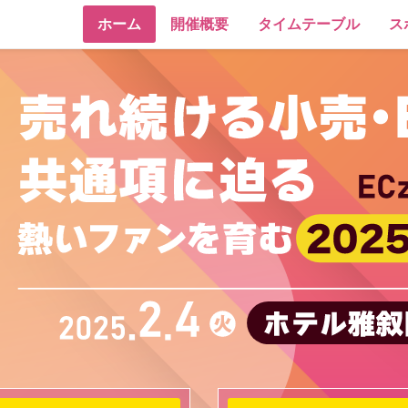
ホーム
開催概要
タイムテーブル
ス