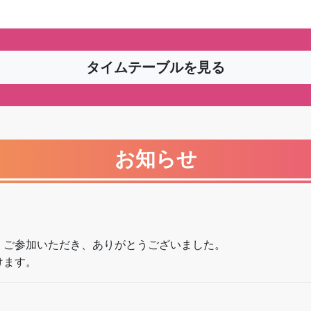
タイムテーブルを見る
お知らせ
たしました。ご参加いただき、ありがとうございました。
けます。