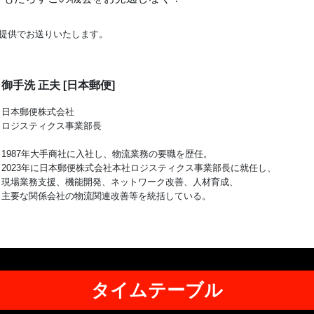
提供でお送りいたします。
御手洗 正夫 [日本郵便]
日本郵便株式会社
ロジスティクス事業部長
1987年大手商社に入社し、物流業務の要職を歴任。
2023年に日本郵便株式会社本社ロジスティクス事業部長に就任し、
現場業務支援、機能開発、ネットワーク改善、人材育成、
主要な関係会社の物流関連改善等を統括している。
タイムテーブル