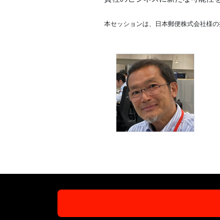
本セッションは、日本郵便株式会社様の