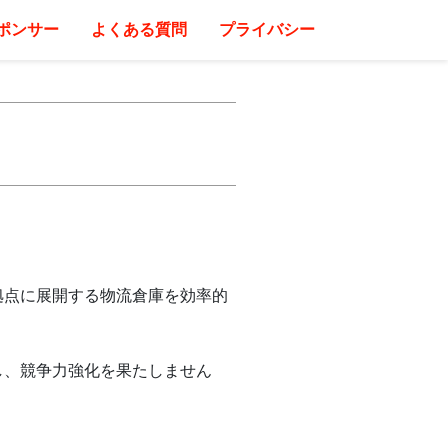
ポンサー
よくある質問
プライバシー
拠点に展開する物流倉庫を効率的
し、競争力強化を果たしません