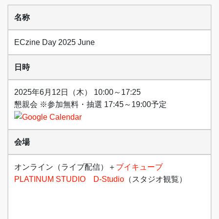
名称
ECzine Day 2025 June
日時
2025年6月12日（木） 10:00～17:25
懇親会 ※参加無料・抽選 17:45～19:00予定
会場
オンライン（ライブ配信）＋
ブイキューブ
PLATINUM STUDIO D-Studio
（スタジオ観覧）