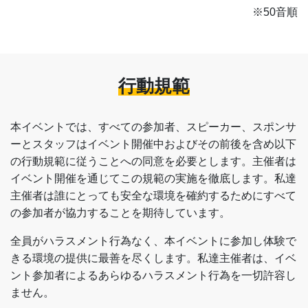
※50音順
行動規範
本イベントでは、すべての参加者、スピーカー、スポンサ
ーとスタッフはイベント開催中およびその前後を含め以下
の行動規範に従うことへの同意を必要とします。主催者は
イベント開催を通じてこの規範の実施を徹底します。私達
主催者は誰にとっても安全な環境を確約するためにすべて
の参加者が協力することを期待しています。
全員がハラスメント行為なく、本イベントに参加し体験で
きる環境の提供に最善を尽くします。私達主催者は、イベ
ント参加者によるあらゆるハラスメント行為を一切許容し
ません。