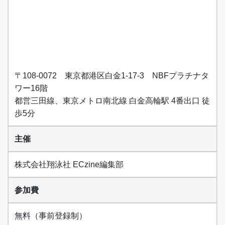
〒108-0072 東京都港区白金1-17-3 NBFプラチナタ
ワー16階
都営三田線、東京メトロ南北線 白金高輪駅 4番出口 徒
歩5分
主催
株式会社翔泳社 ECzine編集部
参加費
無料（事前登録制）