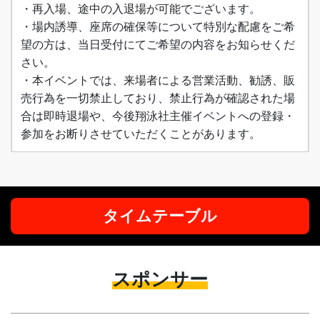
・再入場、途中の入退場が可能でございます。
・場内誘導、座席の確保等について特別な配慮をご希
望の方は、当日受付にてご希望の内容をお知らせくだ
さい。
・本イベントでは、来場者による営業活動、勧誘、販
売行為を一切禁止しており、禁止行為が確認された場
合は即時退場や、今後翔泳社主催イベントへの登録・
参加をお断りさせていただくことがあります。
タイムテーブル
スポンサー