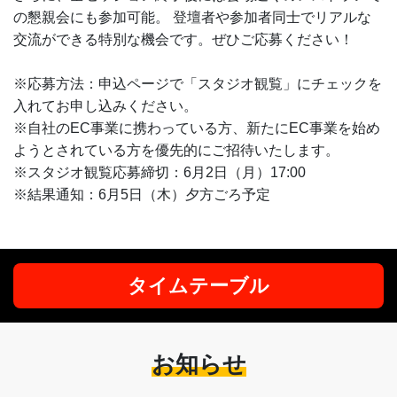
の懇親会にも参加可能。 登壇者や参加者同士でリアルな
交流ができる特別な機会です。ぜひご応募ください！
※応募方法：申込ページで「スタジオ観覧」にチェックを
入れてお申し込みください。
※自社のEC事業に携わっている方、新たにEC事業を始め
ようとされている方を優先的にご招待いたします。
※スタジオ観覧応募締切：6月2日（月）17:00
※結果通知：6月5日（木）夕方ごろ予定
タイムテーブル
お知らせ