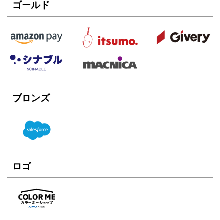
ゴールド
ブロンズ
ロゴ