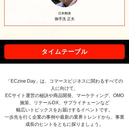
日本郵便
御手洗 正夫
タイムテーブル
「ECzine Day」は、コマースビジネスに関わるすべての
人に向けて、
ECサイト運営の秘訣や商品開発、マーケティング、OMO
施策、リテールDX、サプライチェーンなど
幅広いトピックスをお届けするイベントです。
一歩先を行く企業の事例や最新の業界トレンドから、事業
成長のヒントをともに探りましょう。