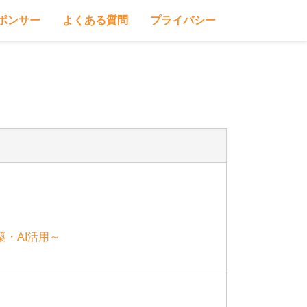
ポンサー
よくある質問
プライバシー
築・AI活用～