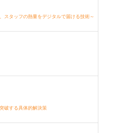
る、スタッフの熱量をデジタルで届ける技術～
スを突破する具体的解決策