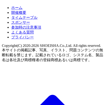
ホーム
開催概要
タイムテーブル
スポンサー
参加時の注意事項
よくある質問
プライバシー
Copyright(C) 2020-2026 SHOEISHA.Co.,Ltd. All rights reserved.
本サイトの掲載記事、写真、イラスト、問題コンテンツの無
断転載を禁じます。記載されているロゴ、システム名、製品
名は各社及び商標権者の登録商標あるいは商標です。