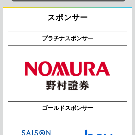
スポンサー
プラチナスポンサー
ゴールドスポンサー