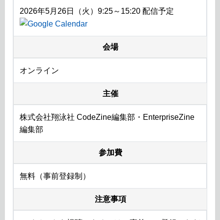
2026年5月26日（火）9:25～15:20 配信予定
会場
オンライン
主催
株式会社翔泳社 CodeZine編集部・EnterpriseZine
編集部
参加費
無料（事前登録制）
注意事項