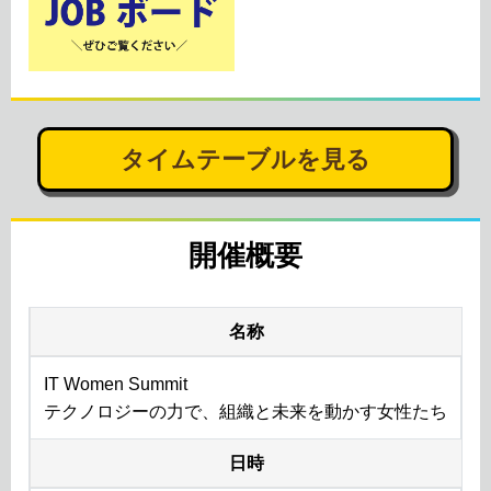
タイムテーブルを見る
開催概要
名称
IT Women Summit
テクノロジーの力で、組織と未来を動かす女性たち
日時