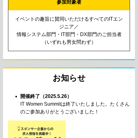
参加対象者
イベントの趣旨に賛同いただけるすべてのITエン
ジニア／
情報システム部門・IT部門・DX部門のご担当者
（いずれも男女問わず）
お知らせ
開催終了（2025.5.26）
IT Women Summitは終了いたしました。たくさん
のご参加ありがとうございました！