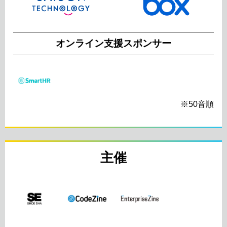
オンライン支援スポンサー
※50音順
主催