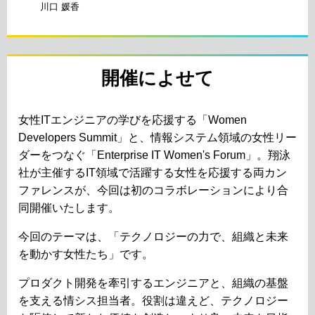
川口 媛香
開催によせて
女性ITエンジニアの学びを応援する「Women
Developers Summit」と、情報システム領域の女性リー
ダーをつなぐ「Enterprise IT Women's Forum」。翔泳
社が主催するIT領域で活躍する女性を応援する両カン
ファレンスが、今回は初のコラボレーションにより合
同開催いたします。
今回のテーマは、「テクノロジーの力で、組織と未来
を動かす女性たち」です。
プロダクト開発を牽引するエンジニアと、組織の基盤
を支える情シス担当者。役割は違えど、テクノロジー