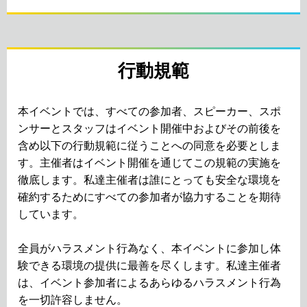
行動規範
本イベントでは、すべての参加者、スピーカー、スポ
ンサーとスタッフはイベント開催中およびその前後を
含め以下の行動規範に従うことへの同意を必要としま
す。主催者はイベント開催を通じてこの規範の実施を
徹底します。私達主催者は誰にとっても安全な環境を
確約するためにすべての参加者が協力することを期待
しています。
全員がハラスメント行為なく、本イベントに参加し体
験できる環境の提供に最善を尽くします。私達主催者
は、イベント参加者によるあらゆるハラスメント行為
を一切許容しません。