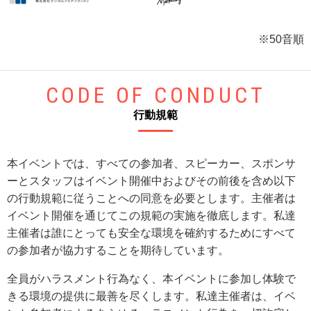
※50音順
CODE OF CONDUCT
行動規範
本イベントでは、すべての参加者、スピーカー、スポンサ
ーとスタッフはイベント開催中およびその前後を含め以下
の行動規範に従うことへの同意を必要とします。主催者は
イベント開催を通じてこの規範の実施を徹底します。私達
主催者は誰にとっても安全な環境を確約するためにすべて
の参加者が協力することを期待しています。
全員がハラスメント行為なく、本イベントに参加し体験で
きる環境の提供に最善を尽くします。私達主催者は、イベ