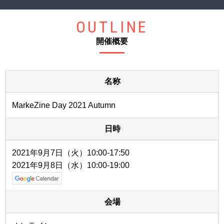
OUTLINE
開催概要
名称
MarkeZine Day 2021 Autumn
日時
2021年9月7日（火）10:00-17:50
2021年9月8日（水）10:00-19:00
会場