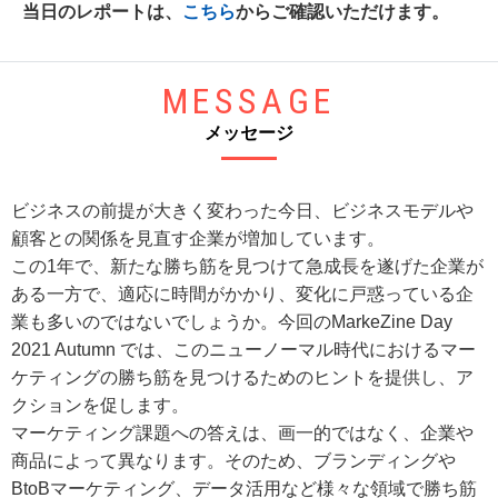
当日のレポートは、
こちら
からご確認いただけます。
MESSAGE
メッセージ
ビジネスの前提が大きく変わった今日、ビジネスモデルや
顧客との関係を見直す企業が増加しています。
この1年で、新たな勝ち筋を見つけて急成長を遂げた企業が
ある一方で、適応に時間がかかり、変化に戸惑っている企
業も多いのではないでしょうか。今回のMarkeZine Day
2021 Autumn では、このニューノーマル時代におけるマー
ケティングの勝ち筋を見つけるためのヒントを提供し、ア
クションを促します。
マーケティング課題への答えは、画一的ではなく、企業や
商品によって異なります。そのため、ブランディングや
BtoBマーケティング、データ活用など様々な領域で勝ち筋