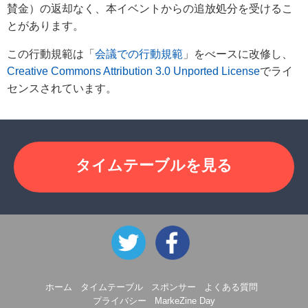
賛金）の返却なく、本イベントからの追放処分を受けるこ
とがあります。
この行動規範は「
会議での行動規範
」をべースに改修し、
Creative Commons Attribution 3.0 Unported License
でライ
センスされています。
タイムテーブルを見る
ホーム
タイムテーブル
スポンサー
よくある質問
プライバシー
MarkeZine Day