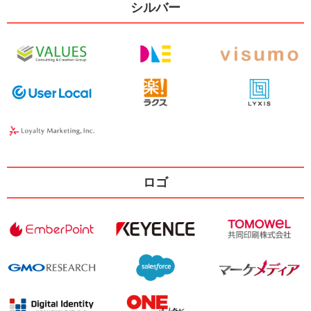
シルバー
ロゴ