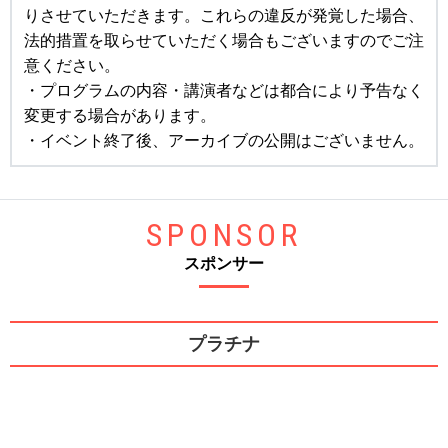
りさせていただきます。これらの違反が発覚した場合、
法的措置を取らせていただく場合もございますのでご注
意ください。
・プログラムの内容・講演者などは都合により予告なく
変更する場合があります。
・イベント終了後、アーカイブの公開はございません。
SPONSOR
スポンサー
プラチナ