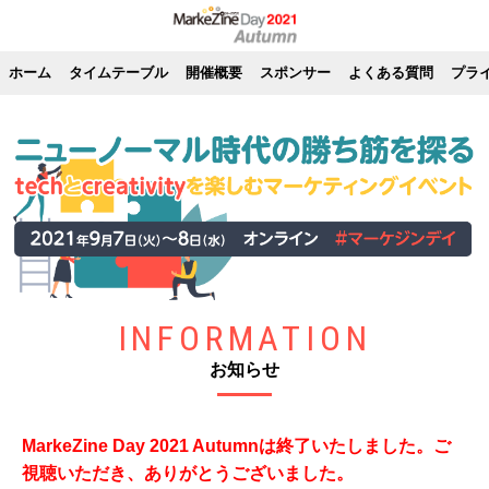
ホーム
タイムテーブル
開催概要
スポンサー
よくある質問
プラ
INFORMATION
お知らせ
MarkeZine Day 2021 Autumnは終了いたしました。ご
視聴いただき、ありがとうございました。