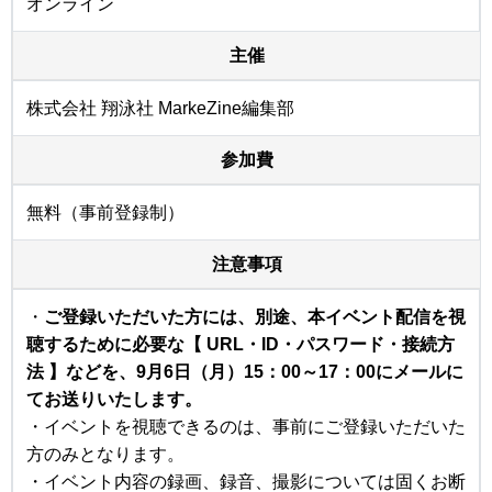
オンライン
主催
株式会社 翔泳社 MarkeZine編集部
参加費
無料（事前登録制）
注意事項
・
ご登録いただいた方には、別途、本イベント配信を視
聴するために必要な【 URL・ID・パスワード・接続方
法 】などを、9月6日（月）15：00～17：00にメールに
てお送りいたします。
・イベントを視聴できるのは、事前にご登録いただいた
方のみとなります。
・イベント内容の録画、録音、撮影については固くお断