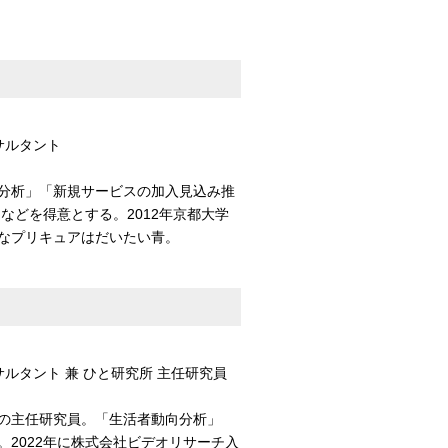
サルタント
分析」「新規サービスの加入見込み推
などを得意とする。2012年京都大学
なプリキュアはだいたい青。
ルタント 兼 ひと研究所 主任研究員
の主任研究員。「生活者動向分析」
2022年に株式会社ビデオリサーチ入