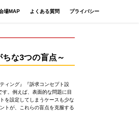
会場MAP
よくある質問
プライバシー
ちな3つの盲点～
ティング』『訴求コンセプト設
です。例えば、表面的な問題に目
トを設定してしまうケースも少な
ントが、これらの盲点を克服する