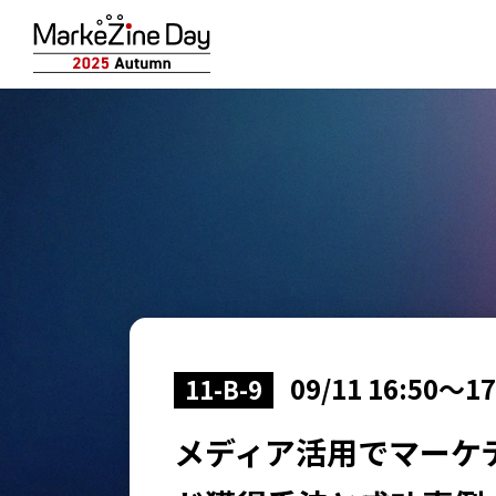
09/11 16:50～17
11-B-9
メディア活用でマーケ