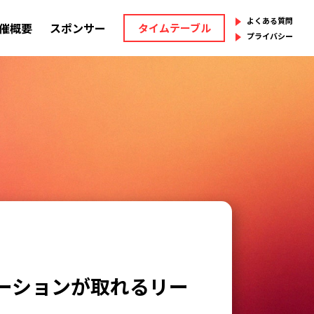
よくある質問
催概要
スポンサー
タイムテーブル
プライバシー
ーションが取れるリー