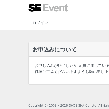
ログイン
お申込みについて
お申し込みが終了したか 定員に達してい
何卒ご了承くださいますようお願い申し上
Copyright(C) 2008 - 2026 SHOEISHA.C