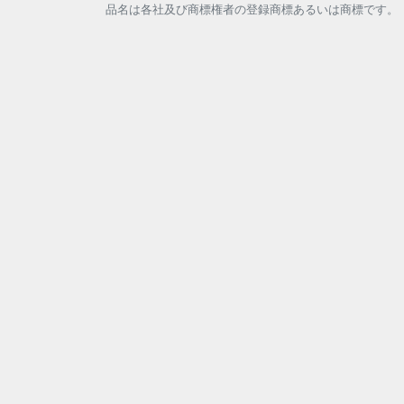
品名は各社及び商標権者の登録商標あるいは商標です。