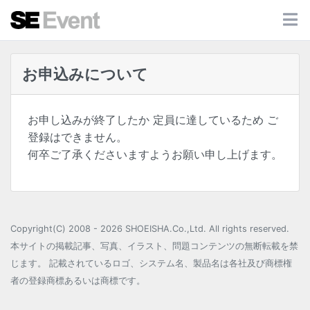
お申込みについて
お申し込みが終了したか 定員に達しているため ご
登録はできません。
何卒ご了承くださいますようお願い申し上げます。
Copyright(C) 2008 - 2026 SHOEISHA.Co.,Ltd. All rights reserved.
本サイトの掲載記事、写真、イラスト、問題コンテンツの無断転載を禁
じます。 記載されているロゴ、システム名、製品名は各社及び商標権
者の登録商標あるいは商標です。