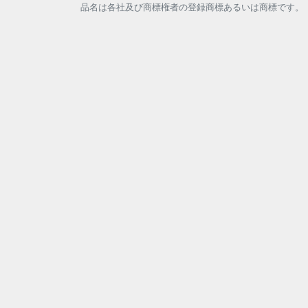
品名は各社及び商標権者の登録商標あるいは商標です。