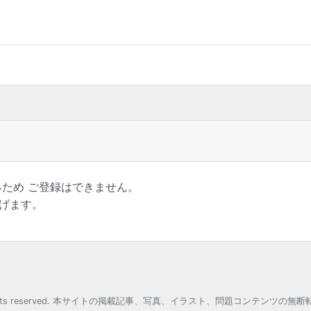
るため ご登録はできません。
げます。
o.,Ltd. All rights reserved. 本サイトの掲載記事、写真、イラスト、問