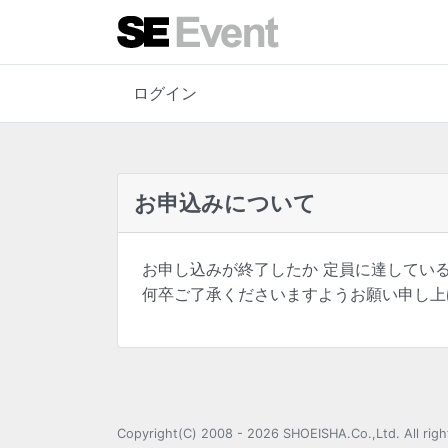
ログイン
お申込みについて
お申し込みが終了したか 定員に達してい
何卒ご了承くださいますようお願い申し上
Copyright(C) 2008 - 2026 SHOEISHA.C