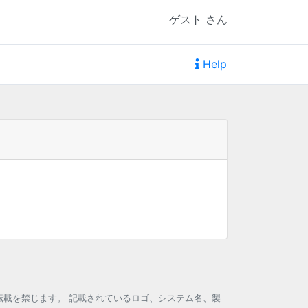
ゲスト さん
Help
題コンテンツの無断転載を禁じます。 記載されているロゴ、システム名、製