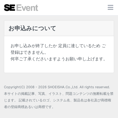
お申込みについて
お申し込みが終了したか 定員に達しているため ご
登録はできません。
何卒ご了承くださいますようお願い申し上げます。
Copyright(C) 2008 - 2026 SHOEISHA.Co.,Ltd. All rights reserved.
本サイトの掲載記事、写真、イラスト、問題コンテンツの無断転載を禁
じます。 記載されているロゴ、システム名、製品名は各社及び商標権
者の登録商標あるいは商標です。