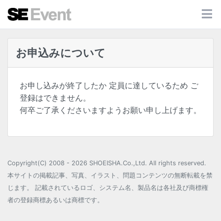
お申込みについて
お申し込みが終了したか 定員に達しているため ご
登録はできません。
何卒ご了承くださいますようお願い申し上げます。
Copyright(C) 2008 - 2026 SHOEISHA.Co.,Ltd. All rights reserved.
本サイトの掲載記事、写真、イラスト、問題コンテンツの無断転載を禁
じます。 記載されているロゴ、システム名、製品名は各社及び商標権
者の登録商標あるいは商標です。