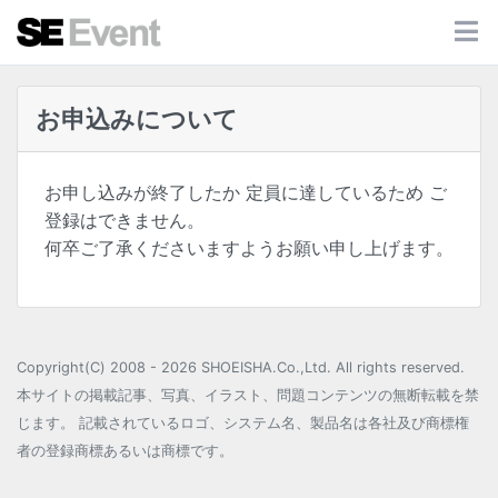
お申込みについて
お申し込みが終了したか 定員に達しているため ご
登録はできません。
何卒ご了承くださいますようお願い申し上げます。
Copyright(C) 2008 - 2026 SHOEISHA.Co.,Ltd. All rights reserved.
本サイトの掲載記事、写真、イラスト、問題コンテンツの無断転載を禁
じます。 記載されているロゴ、システム名、製品名は各社及び商標権
者の登録商標あるいは商標です。