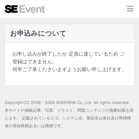
お申込みについて
お申し込みが終了したか 定員に達しているため ご
登録はできません。
何卒ご了承くださいますようお願い申し上げます。
Copyright(C) 2008 - 2026 SHOEISHA.Co.,Ltd. All rights reserved.
本サイトの掲載記事、写真、イラスト、問題コンテンツの無断転載を禁
じます。 記載されているロゴ、システム名、製品名は各社及び商標権
者の登録商標あるいは商標です。