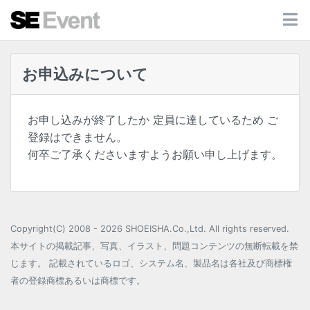
お申込みについて
お申し込みが終了したか 定員に達しているため ご
登録はできません。
何卒ご了承くださいますようお願い申し上げます。
Copyright(C) 2008 - 2026 SHOEISHA.Co.,Ltd. All rights reserved.
本サイトの掲載記事、写真、イラスト、問題コンテンツの無断転載を禁
じます。 記載されているロゴ、システム名、製品名は各社及び商標権
者の登録商標あるいは商標です。