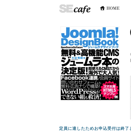
定員に達したためお申込受付は終了