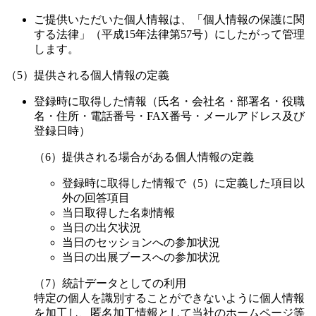
ご提供いただいた個人情報は、「個人情報の保護に関
する法律」（平成15年法律第57号）にしたがって管理
します。
（5）提供される個人情報の定義
登録時に取得した情報（氏名・会社名・部署名・役職
名・住所・電話番号・FAX番号・メールアドレス及び
登録日時）
（6）提供される場合がある個人情報の定義
登録時に取得した情報で（5）に定義した項目以
外の回答項目
当日取得した名刺情報
当日の出欠状況
当日のセッションへの参加状況
当日の出展ブースへの参加状況
（7）統計データとしての利用
特定の個人を識別することができないように個人情報
を加工し、匿名加工情報として当社のホームページ等