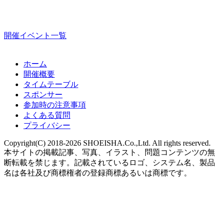
開催イベント一覧
ホーム
開催概要
タイムテーブル
スポンサー
参加時の注意事項
よくある質問
プライバシー
Copyright(C) 2018-2026 SHOEISHA.Co.,Ltd. All rights reserved.
本サイトの掲載記事、写真、イラスト、問題コンテンツの無
断転載を禁じます。記載されているロゴ、システム名、製品
名は各社及び商標権者の登録商標あるいは商標です。