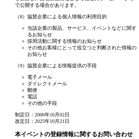
で公開する場合があります。
（8）協賛企業による個人情報の利用目的
当該企業の製品、サービス、イベントなどに関す
るお知らせ
採用活動に関する情報のお知らせ
その他お客様にとって役立つと判断された情報の
お知らせ
（9）協賛企業による情報提供の手段
電子メール
ダイレクトメール
郵便
電話
その他の手段
制定日：2006年10月02日
改定日：2025年10月21日
本イベントの登録情報に関するお問い合わせ