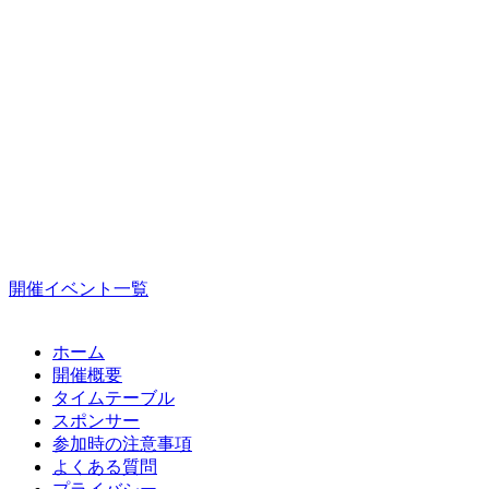
開催イベント一覧
ホーム
開催概要
タイムテーブル
スポンサー
参加時の注意事項
よくある質問