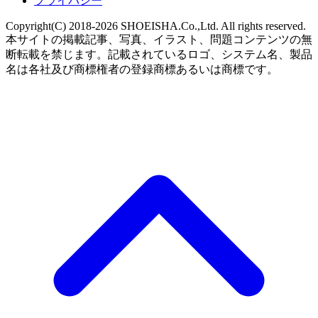
プライバシー
Copyright(C) 2018-2026 SHOEISHA.Co.,Ltd. All rights reserved.
本サイトの掲載記事、写真、イラスト、問題コンテンツの無
断転載を禁じます。記載されているロゴ、システム名、製品
名は各社及び商標権者の登録商標あるいは商標です。