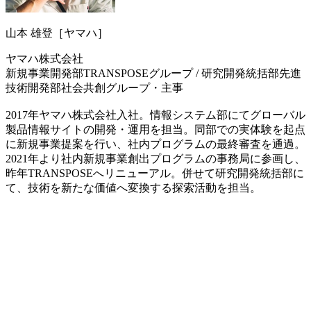
山本 雄登［ヤマハ］
ヤマハ株式会社
新規事業開発部TRANSPOSEグループ / 研究開発統括部先進
技術開発部社会共創グループ・主事
2017年ヤマハ株式会社入社。情報システム部にてグローバル
製品情報サイトの開発・運用を担当。同部での実体験を起点
に新規事業提案を行い、社内プログラムの最終審査を通過。
2021年より社内新規事業創出プログラムの事務局に参画し、
昨年TRANSPOSEへリニューアル。併せて研究開発統括部に
て、技術を新たな価値へ変換する探索活動を担当。