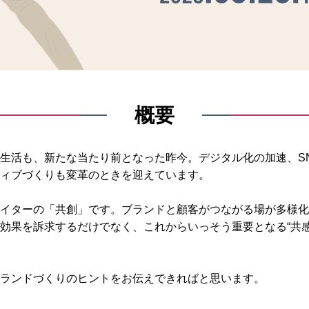
概要
生活も、新たな当たり前となった昨今。デジタル化の加速、S
ィブづくりも変革のときを迎えています。
イターの「共創」です。ブランドと顧客がつながる場が多様化
効果を訴求するだけでなく、これからいっそう重要となる“共
ランドづくりのヒントをお伝えできればと思います。