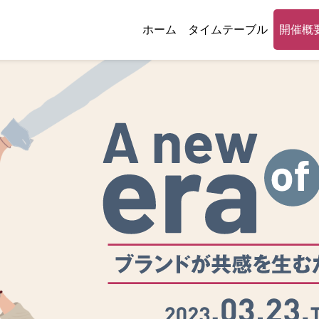
ホーム
タイムテーブル
開催概