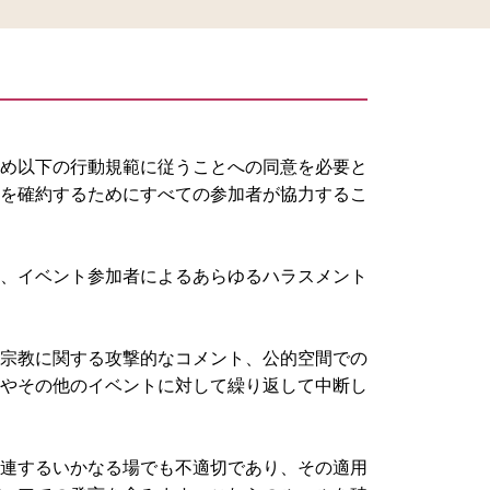
め以下の行動規範に従うことへの同意を必要と
を確約するためにすべての参加者が協力するこ
、イベント参加者によるあらゆるハラスメント
宗教に関する攻撃的なコメント、公的空間での
やその他のイベントに対して繰り返して中断し
連するいかなる場でも不適切であり、その適用