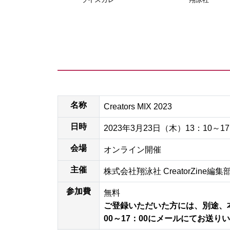
名称
Creators MIX 2023
日時
2023年3月23日（木）13：10～17
会場
オンライン開催
主催
株式会社翔泳社 CreatorZine編集
参加費
無料
ご登録いただいた方には、別途、本
00～17：00にメールにてお送り