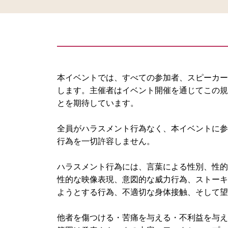
本イベントでは、すべての参加者、スピーカー
します。主催者はイベント開催を通じてこの規
とを期待しています。
全員がハラスメント行為なく、本イベントに参
行為を一切許容しません。
ハラスメント行為には、言葉による性別、性的
性的な映像表現、意図的な威力行為、ストーキ
ようとする行為、不適切な身体接触、そして望
他者を傷つける・苦痛を与える・不利益を与え