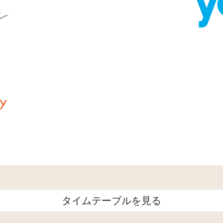
タイムテーブルを見る