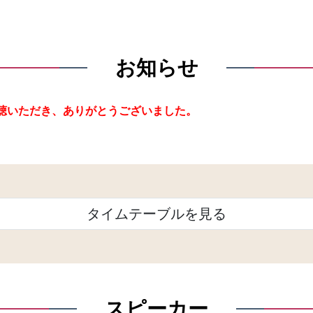
お知らせ
た。ご視聴いただき、ありがとうございました。
タイムテーブルを見る
スピーカー