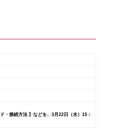
・接続方法 】などを、3月22日（水）15：