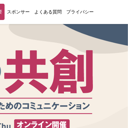
要
スポンサー
よくある質問
プライバシー