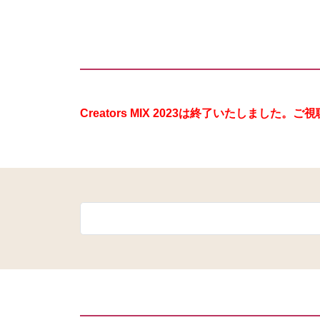
Creators MIX 2023は終了いたしまし