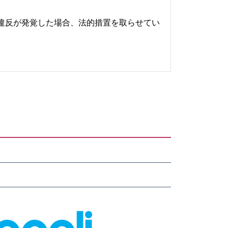
違反が発覚した場合、法的措置を取らせてい