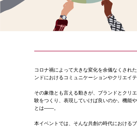
コロナ禍によって大きな変化を余儀なくされた
ンドにおけるコミュニケーションやクリエイテ
その象徴とも言える動きが、ブランドとクリエ
験をつくり、表現していけば良いのか。機能や
とは――。
本イベントでは、そんな共創の時代におけるブ