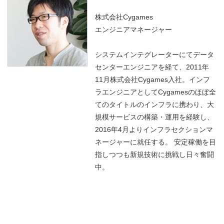
株式会社Cygames
エンジニアマネージャー
システムインテグレーターにてデータ
センターエンジニアを経て、2011年
11月株式会社Cygames入社。インフ
ラエンジニアとしてCygamesのほぼ全
てのタイトルのインフラに携わり、大
規模サービスの構築・運用を経験し、
2016年4月よりインフラセクションマ
ネージャーに就任する。 安定稼働を目
指しつつも新規技術に挑戦し日々奮闘
中。