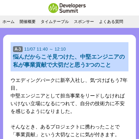
ホーム
開催概要
タイムテーブル
スポンサー
よくある質問
11/07 11:40 ～ 12:10
A-3
悩んだからこそ見つけた、中堅エンジニアの
私が事業貢献で大切だと思う3つのこと
ウエディングパークに新卒入社し、気づけばもう7年
目。
中堅エンジニアとして担当事業をリードしなければ
いけない立場になるにつれて、自分の技術力に不安
を感じるようになりました。
そんなとき、あるプロジェクトに携わったことで
「事業貢献」という大切なことに気が付きます。