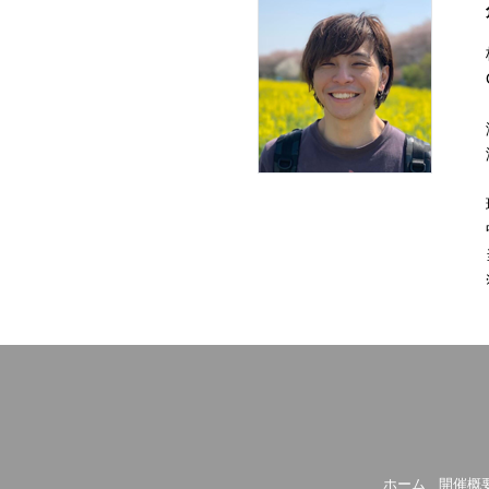
ホーム
開催概