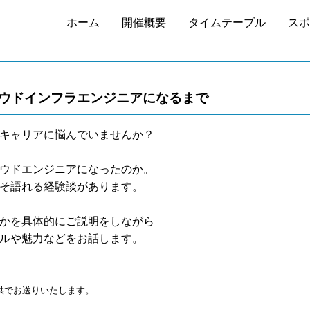
ホーム
開催概要
タイムテーブル
スポ
ウドインフラエンジニアになるまで
キャリアに悩んでいませんか？
ウドエンジニアになったのか。
そ語れる経験談があります。
かを具体的にご説明をしながら
ルや魅力などをお話します。
提供でお送りいたします。