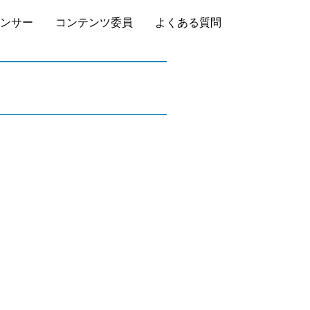
ンサー
コンテンツ委員
よくある質問