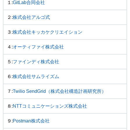
１:
GitLab合同会社
２:
株式会社アルゴ式
３:
株式会社キッカケクリエイション
４:
オーティファイ株式会社
５:
ファインディ株式会社
６:
株式会社サムライズム
７:
Twilio SendGrid（株式会社構造計画研究所）
８:
NTTコミュニケーションズ株式会社
９:
Postman株式会社