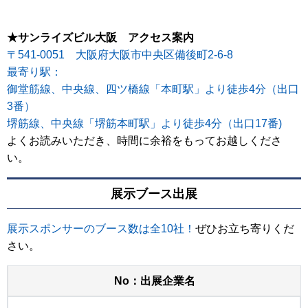
★サンライズビル大阪 アクセス案内
〒541-0051 大阪府大阪市中央区備後町2-6-8
最寄り駅：
御堂筋線、中央線、四ツ橋線「本町駅」より徒歩4分（出口
3番）
堺筋線、中央線「堺筋本町駅」より徒歩4分（出口17番)
よくお読みいただき、時間に余裕をもってお越しくださ
い。
展示ブース出展
展示スポンサーのブース数は全10社！
ぜひお立ち寄りくだ
さい。
No：出展企業名