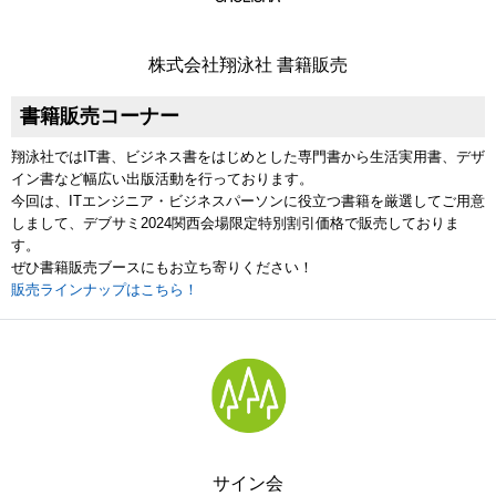
株式会社翔泳社 書籍販売
書籍販売コーナー
翔泳社ではIT書、ビジネス書をはじめとした専門書から生活実用書、デザ
イン書など幅広い出版活動を行っております。
今回は、ITエンジニア・ビジネスパーソンに役立つ書籍を厳選してご用意
しまして、デブサミ2024関西会場限定特別割引価格で販売しておりま
す。
ぜひ書籍販売ブースにもお立ち寄りください！
販売ラインナップはこちら！
サイン会