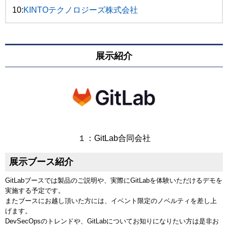
10:
KINTOテクノロジーズ株式会社
展示紹介
１：GitLab合同会社
展示ブース紹介
GitLabブースでは製品のご説明や、実際にGitLabを体験いただけるデモを
実施する予定です。
またブースにお越し頂いた方には、イベント限定のノベルティを差し上
げます。
DevSecOpsのトレンドや、GitLabについてお知りになりたい方は是非お