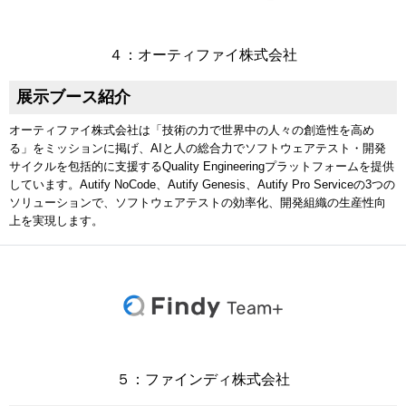
４：オーティファイ株式会社
展示ブース紹介
オーティファイ株式会社は「技術の力で世界中の人々の創造性を高め
る」をミッションに掲げ、AIと人の総合力でソフトウェアテスト・開発
サイクルを包括的に支援するQuality Engineeringプラットフォームを提供
しています。Autify NoCode、Autify Genesis、Autify Pro Serviceの3つの
ソリューションで、ソフトウェアテストの効率化、開発組織の生産性向
上を実現します。
５：ファインディ株式会社