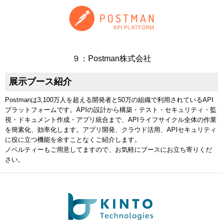
９：Postman株式会社
展示ブース紹介
Postmanは3,100万人を超える開発者と50万の組織で利用されているAPI
プラットフォームです。APIの設計から構築・テスト・セキュリティ・監
視・ドキュメント作成・アプリ統合まで、APIライフサイクル全体の作業
を簡素化、効率化します。アプリ開発、クラウド活用、APIセキュリティ
に役に立つ機能を余すことなくご紹介します。
ノベルティーもご用意してますので、お気軽にブースにお立ち寄りくだ
さい。