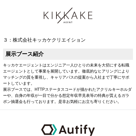
３：株式会社キッカケクリエイション
展示ブース紹介
キッカケエージェントはエンジニア一人ひとりの未来を大切にする転職
エージェントとして事業を展開しています。徹底的なヒアリングにより
マッチングの質を重視し、キャリアパスの提案から入社まで丁寧にサポ
ートしています。
展示ブースでは、HTTPステータスコードが描かれたアクリルキーホルダ
ーや、自身の年収が一目で分かる想定年収早見表等の特典が貰えるガラ
ポン抽選会も行っております。是非お気軽にお立ち寄りください。