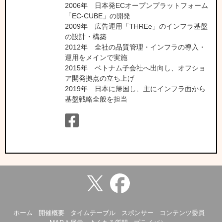
2006年 日本発ECオープンプラットフォーム
「EC-CUBE」の開発
2009年 広告運用「THREe」のインフラ基盤
の設計・構築
2012年 全社の品質管理・インフラの導入・
運用をメインで実施
2015年 ベトナム子会社へ出向し、オフショ
ア開発拠点の立ち上げ
2019年 日本に帰国し、主にインフラ面から
基盤戦略全般を担当
ホーム
開催概要
タイムテーブル
スポンサー
コンテンツ委員