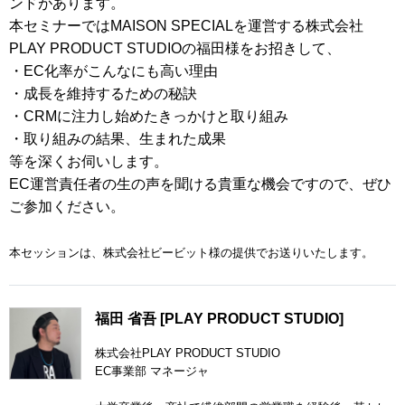
ンドがあります。
本セミナーではMAISON SPECIALを運営する株式会社
PLAY PRODUCT STUDIOの福田様をお招きして、
・EC化率がこんなにも高い理由
・成長を維持するための秘訣
・CRMに注力し始めたきっかけと取り組み
・取り組みの結果、生まれた成果
等を深くお伺いします。
EC運営責任者の生の声を聞ける貴重な機会ですので、ぜひ
ご参加ください。
本セッションは、株式会社ビービット様の提供でお送りいたします。
福田 省吾 [PLAY PRODUCT STUDIO]
株式会社PLAY PRODUCT STUDIO
EC事業部 マネージャ