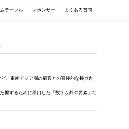
ムテーブル
スポンサー
よくある質問
～
など、東南アジア圏の顧客との直接的な接点創
把握するために着目した「数字以外の要素」な