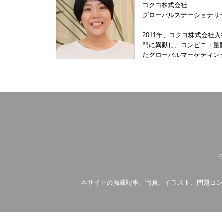
コクヨ株式会社
グローバルステーショナリー
2011年、コクヨ株式会社
門に異動し、コンビニ・量販
たグローバルマーケティン
本サイトの掲載記事、写真、イラスト、問題コン