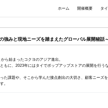
ホーム
開催概要
タイ
の強みと現地ニーズを踏まえたグローバル展開秘話
ことから始まったコクヨのアジア進出。
ともに、2023年にはタイでポップアップストアの展開を行う
った課題や、そこから学んだ接点創出の大切さ、顧客ニーズを
す。