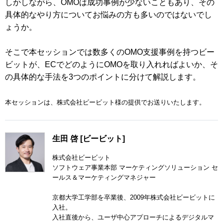
しかしながら、OMOは成功事例が少ないこともあり、その
具体的なやり方についてお悩みの方も多いのではないでし
ょうか。
そこで本セッションでは数多くのOMO支援事例を持つビー
ビットが、ECでどのようにOMOを取り入れればよいか、そ
の具体的な手法を3つのポイントに分けて解説します。
本セッションは、株式会社ビービット様の提供でお送りいたします。
生田 啓 [ビービット]
株式会社ビービット
ソフトウェア事業本部 マーケティングソリューション セ
ールス＆マーケティングマネジャー
京都大学工学部を卒業後、2009年株式会社ビービットに
入社。
入社直後から、ユーザ中心アプローチによるデジタルマ