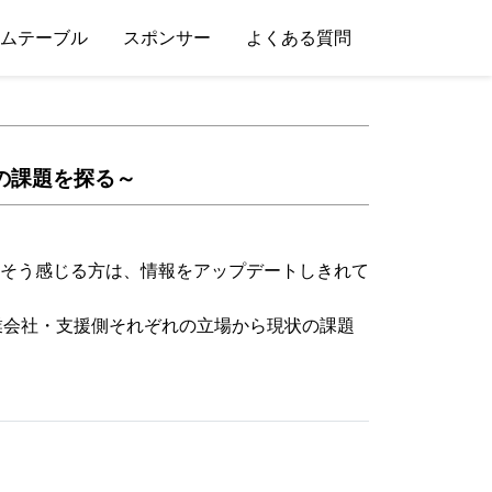
ムテーブル
スポンサー
よくある質問
告の課題を探る～
そう感じる方は、情報をアップデートしきれて
事業会社・支援側それぞれの立場から現状の課題