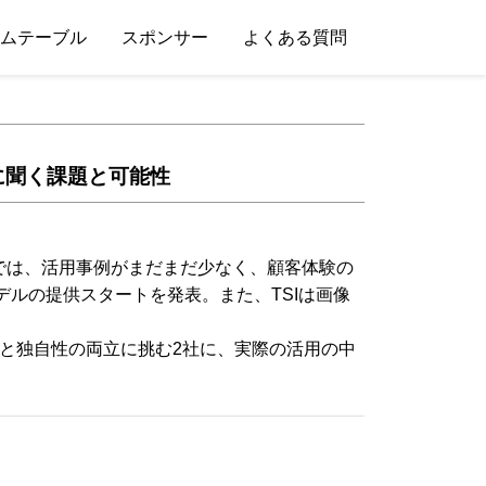
ムテーブル
スポンサー
よくある質問
に聞く課題と可能性
では、活用事例がまだまだ少なく、顧客体験の
モデルの提供スタートを発表。また、TSIは画像
と独自性の両立に挑む2社に、実際の活用の中