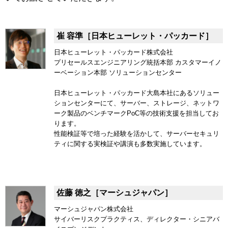
崔 容準［日本ヒューレット・パッカード］
日本ヒューレット・パッカード株式会社
プリセールスエンジニアリング統括本部 カスタマーイノ
ーベーション本部 ソリューションセンター
日本ヒューレット・パッカード大島本社にあるソリュー
ションセンターにて、サーバー、ストレージ、ネットワ
ーク製品のベンチマークPoC等の技術支援を担当してお
ります。
性能検証等で培った経験を活かして、サーバーセキュリ
ティに関する実検証や講演も多数実施しています。
佐藤 徳之［マーシュジャパン］
マーシュジャパン株式会社
サイバーリスクプラクティス、ディレクター・シニアバ