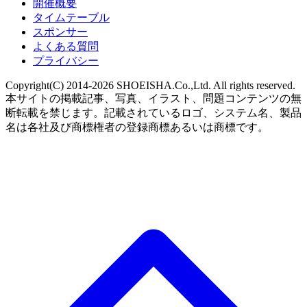
開催概要
タイムテーブル
スポンサー
よくある質問
プライバシー
Copyright(C) 2014-2026 SHOEISHA.Co.,Ltd. All rights reserved.
本サイトの掲載記事、写真、イラスト、問題コンテンツの無
断転載を禁じます。記載されているロゴ、システム名、製品
名は各社及び商標権者の登録商標あるいは商標です。