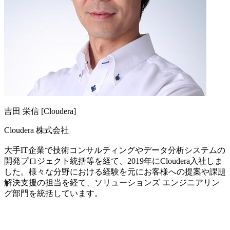
吉田 栄信 [Cloudera]
Cloudera 株式会社
大手IT企業で技術コンサルティングやデータ分析システムの
開発プロジェクト統括等を経て、2019年にCloudera入社しま
した。様々な分野における経験を元にお客様への提案や課題
解決支援の担当を経て、ソリューションズ エンジニアリン
グ部門を統括しています。