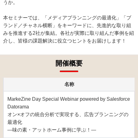
うか。
本セミナーでは、「メディアプランニングの最適化」「ブ
ランド／チャネル横断」をキーワードに、先進的な取り組
みを推進する2社が集結。各社が実際に取り組んだ事例を紹
介し、皆様の課題解決に役立つヒントをお届けします！
開催概要
名称
MarkeZine Day Special Webinar powered by Salesforce
Datorama
オン×オフの統合分析で実現する、広告プランニングの
最適化
―味の素・アットホーム事例に学ぶ！―