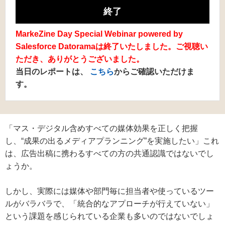
終了
MarkeZine Day Special Webinar powered by
Salesforce Datoramaは終了いたしました。ご視聴い
ただき、ありがとうございました。
当日のレポートは、
こちら
からご確認いただけま
す。
「マス・デジタル含めすべての媒体効果を正しく把握
し、“成果の出るメディアプランニング”を実施したい」これ
は、広告出稿に携わるすべての方の共通認識ではないでし
ょうか。
しかし、実際には媒体や部門毎に担当者や使っているツー
ルがバラバラで、「統合的なアプローチが行えていない」
という課題を感じられている企業も多いのではないでしょ