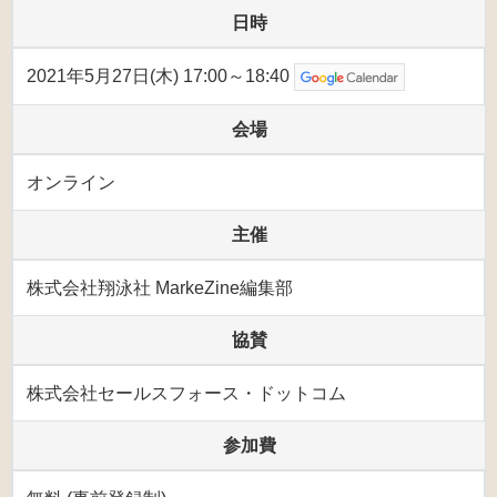
日時
2021年5月27日(木) 17:00～18:40
会場
オンライン
主催
株式会社翔泳社 MarkeZine編集部
協賛
株式会社セールスフォース・ドットコム
参加費