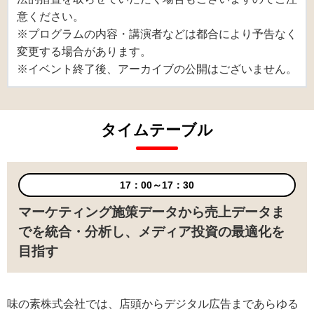
意ください。
※プログラムの内容・講演者などは都合により予告なく
変更する場合があります。
※イベント終了後、アーカイブの公開はございません。
タイムテーブル
17：00～17：30
マーケティング施策データから売上データま
でを統合・分析し、メディア投資の最適化を
目指す
味の素株式会社では、店頭からデジタル広告まであらゆる