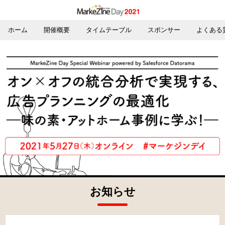
ホーム
開催概要
タイムテーブル
スポンサー
よくある
お知らせ