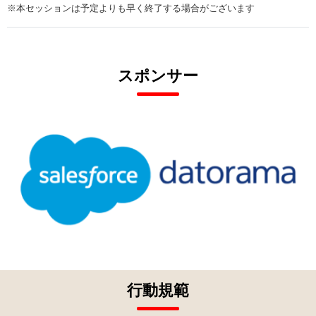
※本セッションは予定よりも早く終了する場合がございます
スポンサー
行動規範