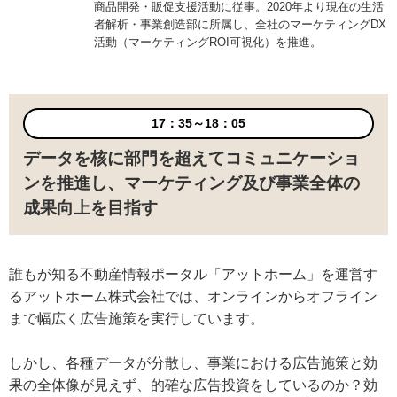
商品開発・販促支援活動に従事。2020年より現在の生活
者解析・事業創造部に所属し、全社のマーケティングDX
活動（マーケティングROI可視化）を推進。
17：35～18：05
データを核に部門を超えてコミュニケーショ
ンを推進し、マーケティング及び事業全体の
成果向上を目指す
誰もが知る不動産情報ポータル「アットホーム」を運営す
るアットホーム株式会社では、オンラインからオフライン
まで幅広く広告施策を実行しています。
しかし、各種データが分散し、事業における広告施策と効
果の全体像が見えず、的確な広告投資をしているのか？効