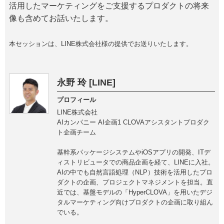
活用したマーケティングをご支援するプロダクトの将来
像も含めてお話いたします。
本セッションは、LINE株式会社様の提供でお送りいたします。
永野 玲 [LINE]
プロフィール
LINE株式会社
AIカンパニー AI企画1 CLOVAアシスタントプロダク
ト企画チーム
基幹系パッケージシステムやiOSアプリの開発、ITデ
ィストリビュータでの商品企画を経て、LINEに入社。
AIの中でも自然言語処理（NLP）技術を活用したプロ
ダクトの企画、プロジェクトマネジメントを担当。直
近では、基盤モデルの「HyperCLOVA」を用いたデジ
タルマーケティング向けプロダクトの企画に取り組ん
でいる。