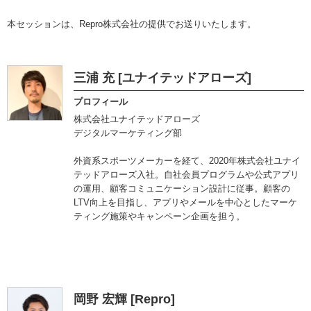
本セッションは、Repro株式会社の提供でお送りいたします。
三浦 充 [ユナイテッドアローズ]
プロフィール
株式会社ユナイテッドアローズ
デジタルマーケティング部
外資系スポーツメーカーを経て、2020年株式会社ユナイ
テッドアローズ入社。自社会員プログラムや公式アプリ
の運用、顧客コミュニケーション設計に従事。顧客の
LTV向上を目指し、アプリやメールを中心としたマーケ
ティング施策やキャンペーン企画を担う。
岡野 宏輝 [Repro]