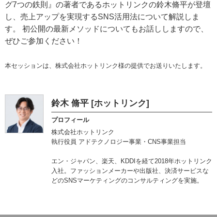
グ7つの鉄則』の著者であるホットリンクの鈴木脩平が登壇
し、売上アップを実現するSNS活用法について解説しま
す。 初公開の最新メソッドについてもお話ししますので、
ぜひご参加ください！
本セッションは、株式会社ホットリンク様の提供でお送りいたします。
鈴木 脩平 [ホットリンク]
プロフィール
株式会社ホットリンク
執行役員 アドテクノロジー事業・CNS事業担当
エン・ジャパン、楽天、KDDIを経て2018年ホットリンク
入社。ファッションメーカーや出版社、決済サービスな
どのSNSマーケティングのコンサルティングを実施。